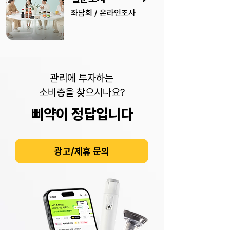
좌담회 / 온라인조사
관리에 투자하는
소비층을 찾으시나요?
삐약이 정답입니다
광고/제휴 문의