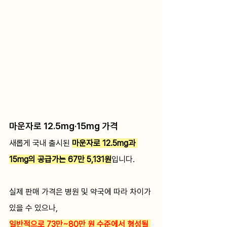
마운자로 12.5mg·15mg 가격
새롭게 국내 출시된 
마운자로 12.5mg과 
15mg의 공급가는 67만 5,131원
입니다.
실제 판매 가격은 병원 및 약국에 따라 차이가 
있을 수 있으나, 
일반적으로 73만~80만 원 수준에서 형성될 