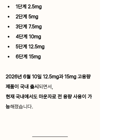
1단계 2.5mg
2단계 5mg
3단계 7.5mg
4단계 10mg
5단계 12.5mg
6단계 15mg
2026년 6월 10일 12.5mg과 15mg 고용량 
제품이 국내 출시
되면서, 
현재 국내에서도 마운자로 전 용량 사용이 가
능
해졌습니다.