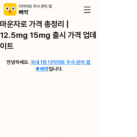
​다이어트 주사 관리 앱
삐약
마운자로 가격 총정리 |
12.5mg 15mg 출시 가격 업데
이트
안녕하세요. 
국내 1위 다이어트 주사 관리 앱 
🐥삐약
입니다.