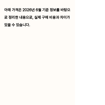
아래 가격은 2026년 6월 기준 정보를 바탕으
로 정리한 내용으로, 실제 구매 비용과 차이가 
있을 수 있습니다.