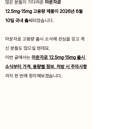
많은 분들이 기다려온 
마운자로 
12.5mg·15mg 고용량 제품이 2026년 6월 
10일 국내 출시
되었습니다.
마운자로 고용량 출시 소식에 관심을 갖고 계
신 분들도 많으실 텐데요.
이번 글에서는 
마운자로 12.5mg·15mg 출시 
소식부터 가격, 용량별 정보, 처방 시 주의사항
까지 한 번에 정리해보겠습니다.