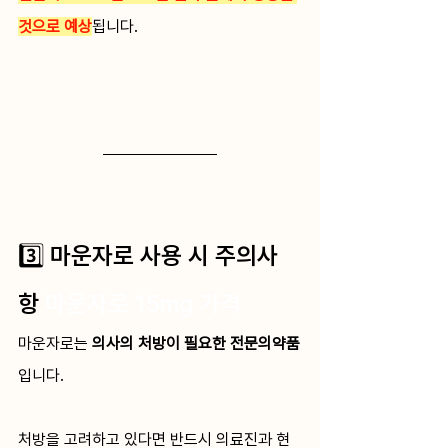
것으로 예상
됩니다.
3️⃣ 마운자로 사용 시 주의사
항 
마운자로 15mg 가격
마운자로는 
의사의 처방이 필요한 전문의약품
입니다.
처방을 고려하고 있다면 반드시 의료진과 현