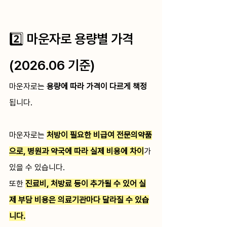
2️⃣ 마운자로 용량별 가격 
(2026.06 기준)
마운자로는 
용량에 따라 가격이 다르게 책정
됩니다.
마운자로는 
처방이 필요한 비급여 전문의약품
으로, 병원과 약국에 따라 실제 비용에 차이
가 
있을 수 있습니다.
또한 
진료비, 처방료 등이 추가될 수 있어 실
제 부담 비용은 의료기관마다 달라질 수 있습
니다.