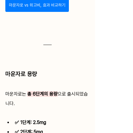
마운자로 vs 위고비, 효과 비교하기
마운자로 용량 
마운자로는 
총 6단계의 용량
으로 출시되었습
니다. 
✅ 1단계: 2.5mg
✅ 2단계: 5mg