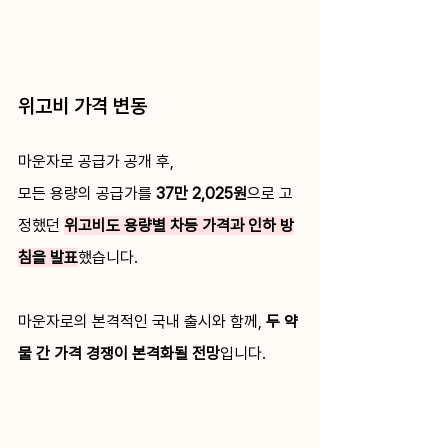
위고비 가격 변동
마운자로 공급가 공개 후,
모든 용량의 공급가를 
37만 2,025원
으로 고
정했던 
위고비도 용량별 차등 가격과 인하 방
침을 발표
했습니다.
마운자로의 본격적인 국내 출시와 함께, 
두 약
물 간 가격 경쟁이 본격화될 전망
입니다.