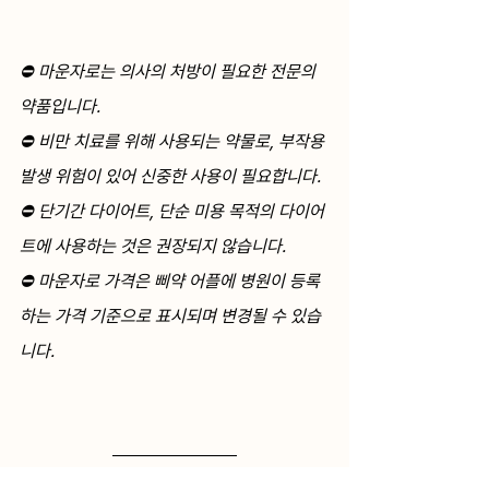
⛔️ 마운자로는 의사의 처방이 필요한 전문의
약품입니다. 
⛔️ 비만 치료를 위해 사용되는 약물로, 부작용 
발생 위험이 있어 신중한 사용이 필요합니다.
⛔️ 단기간 다이어트, 단순 미용 목적의 다이어
트에 사용하는 것은 권장되지 않습니다. 
⛔️ 마운자로 가격은 삐약 어플에 병원이 등록
하는 가격 기준으로 표시되며 변경될 수 있습
니다. 