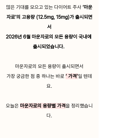
많은 기대를 모으고 있는 다이어트 주사
 ‘마운
자로’의 고용량 (12.5mg, 15mg)가 출시되면
서
2026년 6월
마운자로의 모든 용량이 국내에 
출시되었습니다. 
마운자로의 모든 용량이 출시되면서
가장 궁금한 점 중 하나는 바로 
‘ 가격’
일 텐데
요.
오늘은 
마운자로의 용량별 가격
을 정리했습니
다.