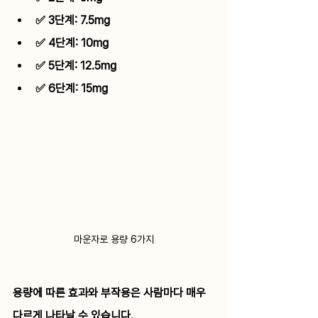
✅ 3단계: 7.5mg
✅ 4단계: 10mg
✅ 5단계: 12.5mg
✅ 6단계: 15mg
마운자로 용량 6가지
용량에 따른 효과와 부작용은 사람마다 매우 
다르게 나타날 수 있습니다.