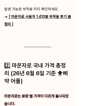
발생 가능한 부작용 미리 확인하세요.
=>
 [ 마운자로 사용자 1,410명 부작용 후기 총
정리 ]
2️⃣ 마운자로 국내 가격 총정
리 (26년 6월 6일 기준 🐥삐
약 어플)
마운자로는 용량 별 가격이 다르게 출시되었
습니다.