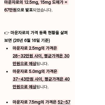
마운자로의 12.5mg, 15mg 도매가 = 
67만원
으로 발표
되었습니다. 
👉
 마운자로의 가격 등록 현황을 살펴
보면 (26년 6월 16일 기준)
마운자로 2.5mg의 가격은 
28~32만원 사이, 평균가격은 30
만원으로 예상
됩니다. 
마운자로 5.0mg의 가격은 
37~43만원 사이, 평균가격은 40
만원으로 예상
됩니다. 
마운자로 7.5mg의 가격은 
52~57