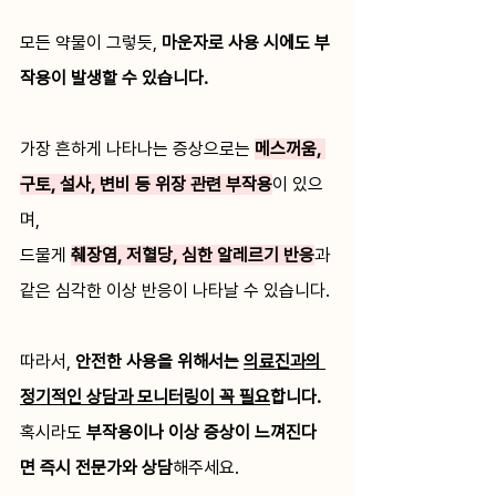
모든 약물이 그렇듯, 
마운자로 사용 시에도 부
작용이 발생할 수 있습니다.
가장 흔하게 나타나는 증상으로는 
메스꺼움, 
구토, 설사, 변비 등 위장 관련 부작용
이 있으
며,
드물게 
췌장염, 저혈당, 심한 알레르기 반응
과 
같은 심각한 이상 반응이 나타날 수 있습니다.
따라서, 
안전한 사용을 위해서는 
의료진과의 
정기적인 상담과 모니터링이 꼭 필요
합니다.
혹시라도 
부작용이나 이상 증상이 느껴진다
면 즉시 전문가와 상담
해주세요.