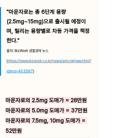
"마운자로는 총 6단계 용량
(2.5mg~15mg)으로 출시될 예정이
며, 릴리는 용량별로 차등 가격을 책정
한다."
출처: BizWork 생활경제 뉴스
(
https://www.bizwork.co.kr/news/articleView.html?
idxno=403587
)
마운자로의 2.5mg 도매가 = 28만원
마운자로의 5.0mg 도매가 = 37만원
마운자로의 7.5mg, 10mg 도매가 = 
52만원