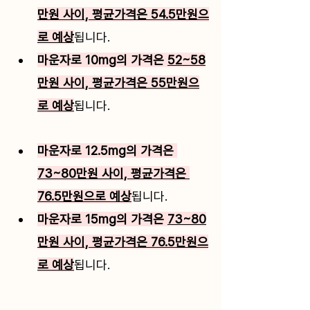
만원 사이, 평균가격은 54.5만원으
로 예상
됩니다. 
마운자로 10mg의 가격은 
52~58
만원 사이, 평균가격은 55만원으
로 예상
됩니다. 
마운자로 12.5mg의 가격은 
73~80만원 사이, 평균가격은 
76.5만원으로 예상
됩니다. 
마운자로 15mg의 가격은 
73~80
만원 사이, 평균가격은 76.5만원으
로 예상
됩니다. 