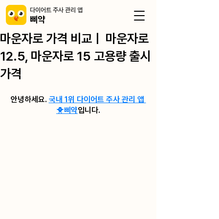
​다이어트 주사 관리 앱
삐약
마운자로 가격 비교ㅣ 마운자로
12.5, 마운자로 15 고용량 출시
가격
안녕하세요. 
국내 1위 다이어트 주사 관리 앱 
🐥삐약
입니다.