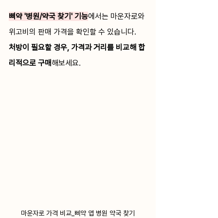
삐약 '병원/약국 찾기' 기능
에서는 마운자로와 
위고비의 판매 가격을 확인할 수 있습니다. 
처방이 필요할 경우, 가격과 거리를 비교해 합
리적으로 구매
해보세요. 
마운자로 가격 비교_삐약 앱 병원 약국 찾기