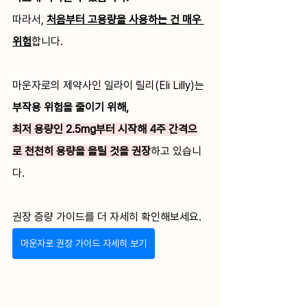
따라서, 
처음부터 고용량을 사용하는 건 매우 
위험
합니다.
마운자로의 제약사인 일라이 릴리(Eli Lilly)는 
부작용 위험을 줄이기 위해, 
최저 용량인 2.5mg부터 시작해 4주 간격으
로 천천히 용량을 올릴 것을 권장
하고 있습니
다.
권장 증량 가이드를 더 자세히 확인해보세요.
마운자로 권장 가이드 자세히 보기