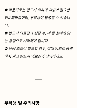
⛔️ 마운자로는 반드시 의사의 처방이 필요한 
전문의약품이며, 부작용이 발생할 수 있습니
다.
⛔️ 반드시 의료진과 상담 후, 내 몸 상태에 맞
는 용량으로 시작해야 합니다.
⛔️ 용량 조절이 필요할 경우, 절대 임의로 증량
하지 말고 반드시 의료진과 상의하세요.
부작용 및 주의사항