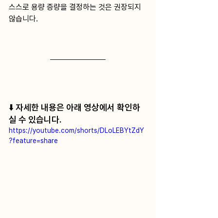
스스로 용량 증량을 결정하는 것은 권장되지 
않습니다.
⬇️ 자세한 내용은 아래 영상에서 확인하
실 수 있습니다.
https://youtube.com/shorts/DLoLEBYtZdY
?feature=share