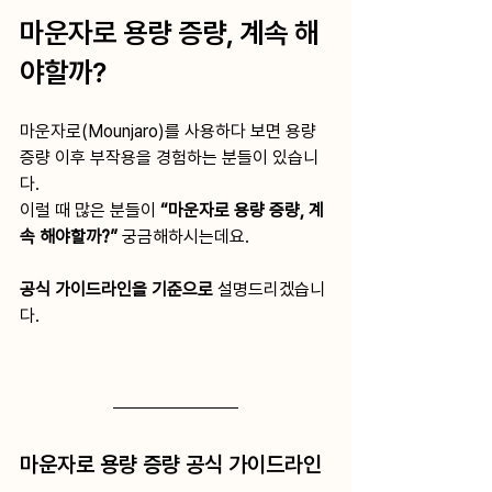
마운자로 용량 증량, 계속 해
야할까?
마운자로(Mounjaro)를 사용하다 보면 용량 
증량 이후 부작용을 경험하는 분들이 있습니
다.
이럴 때 많은 분들이 
“마운자로 용량 증량, 계
속 해야할까?”
 궁금해하시는데요.
공식 가이드라인을 기준으로 
설명드리겠습니
다.
마운자로 용량 증량 공식 가이드라인