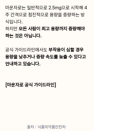
마운자로는 일반적으로 2.5mg으로 시작해 4
주 간격으로 점진적으로 용량을 증량하는 방
식입니다.
하지만 
모든 사람이 최고 용량까지 증량해야 
하는 것은 아닙니다.
공식 가이드라인에서도 
부작용이 심할 경우 
용량을 낮추거나 증량 속도를 늦출 수 있다고 
안내하고 있습니다.
[마운자로 공식 가이드라인]
출처 : 식품의약품안전처 