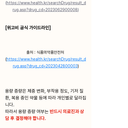
(
https://www.health.kr/searchDrug/result_d
rug.asp?drug_cd=2023062900008
)
[위고비 공식 가이드라인]
출처 : 식품의약품안전처 
(
https://www.health.kr/searchDrug/result_d
rug.asp?drug_cd=2023042800003
)
용량 증량은 체중 변화, 부작용 정도, 기저 질
환, 복용 중인 약물 등에 따라 개인별로 달라집
니다.
따라서 용량 증량 여부는 
반드시 의료진과 상
담 후 결정해야 합니다.