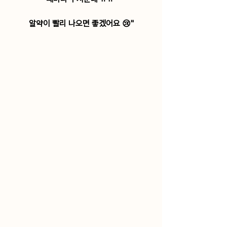
알약이 빨리 나오면 좋겠어요 😢"