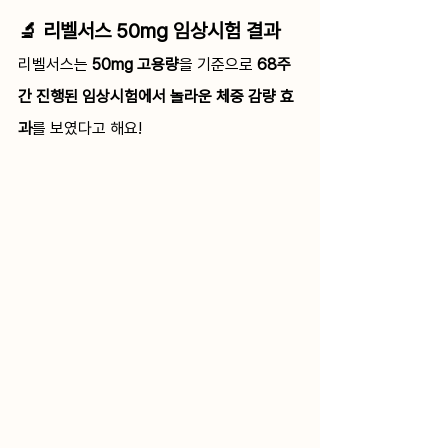
🔬 리벨서스 50mg 임상시험 결과
리벨서스는 
50mg 고용량
을 기준으로 
68주
간 진행된 임상시험에서 놀라운 체중 감량 효
과
를 보였다고 해요!