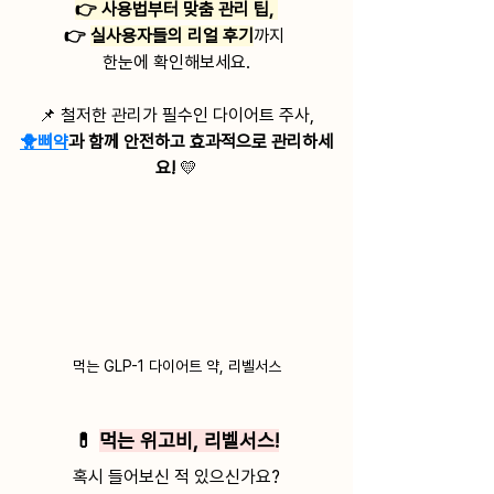
👉 사용법부터 맞춤 관리 팁, 
👉 
실사용자들의 리얼 후기
까지 
한눈에 확인해보세요.
📌 철저한 관리가 필수인 다이어트 주사,
🐥삐약
과 함께 안전하고 효과적으로 관리하세
요! 
💛
먹는 GLP-1 다이어트 약, 리벨서스
💊 
먹는 위고비, 리벨서스!
혹시 들어보신 적 있으신가요?