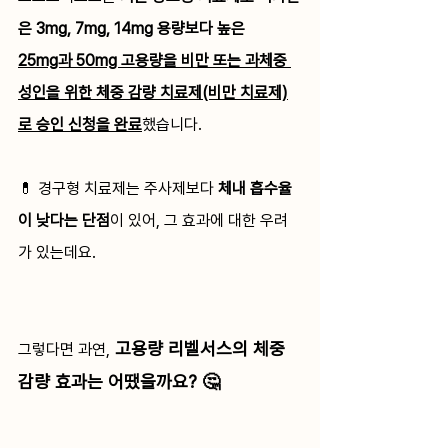
은 3mg, 7mg, 14mg 용량보다 높은 
25mg과 50mg 고용량을 비만 또는 과체중 
성인을 위한 체중 감량 치료제(비만 치료제)
로 승인 신청을 완료
했습니다.
💊 경구형 치료제는 주사제보다 
체내 흡수율
이 낮다는 단점
이 있어, 그 효과에 대한 우려
가 있는데요. 
고용량 리벨서스의 체중 
그렇다면 과연,
감량 효과는 어땠을까요? 🤔