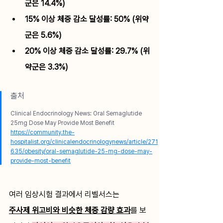
군은 14.4%)
15% 이상 체중 감소 달성률: 50% (위약
군은 5.6%)
20% 이상 체중 감소 달성률: 29.7% (위
약군은 3.3%)
출처
Clinical Endocrinology News: Oral Semaglutide 
25mg Dose May Provide Most Benefit 
https://community.the-
hospitalist.org/clinicalendocrinologynews/article/271
635/obesity/oral-semaglutide-25-mg-dose-may-
provide-most-benefit
여러 임상시험 결과에서 리벨서스는 
주사제 위고비와 비슷한 체중 감량 효과
를 보