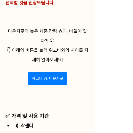
선택할 것을 권장드립니다.
마운자로의 높은 체중 감량 효과, 비밀이 있
다?! 🫢
👇 아래의 버튼을 눌러 위고비와의 차이를 자
세히 알아보세요!
위고비 vs 마운자로
✅ 가격 및 사용 기간
💉 삭센다