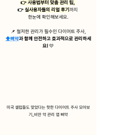
👉 사용법부터 맞춤 관리 팁, 
👉 
실사용자들의 리얼 후기
까지 
한눈에 확인해보세요.
📌 철저한 관리가 필수인 다이어트 주사,
🐥삐약
과 함께 안전하고 효과적으로 관리하세
요! 
💛
미국 셀럽들도 맞았다는 핫한 다이어트 주사 모아보
기_비만 약 관리 앱 삐약