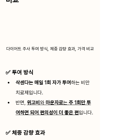
다이어트 주사 투여 방식, 체중 감량 효과, 가격 비교
✅ 투여 방식
삭센다는 매일 1회 자가 투여
하는 비만 
치료제입니다. 
반면, 
위고비
와 
마운자로
는 
주 1회만 투
여하면 되어 편의성이 더 좋은 편
입니다. 
✅ 체중 감량 효과