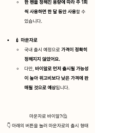
한 펜을 정해진 용량에 따라 주 1회
씩 사용하면 한 달 동안 사용
할 수 
있습니다. 
💉 마운자로
국내 출시 예정으로 
가격이 정확히 
정해지지 않았어요. 
다만, 
바이알로 먼저 출시될 가능성
이 높아 위고비보다 낮은 가격에 판
매될 것으로 예상
됩니다. 
 마운자로 바이알?🤔
👇 아래의 버튼을 눌러 마운자로의 출시 형태