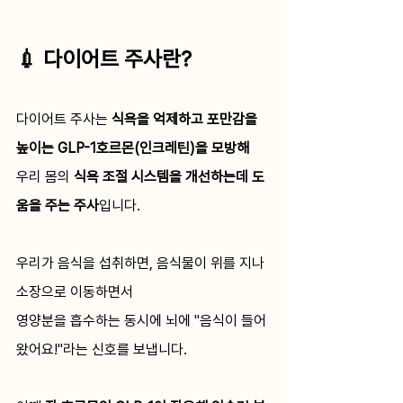
💉 다이어트 주사란?
다이어트 주사는 
식욕을 억제하고 포만감을 
높이는 GLP-1호르몬(인크레틴)을 모방해
우리 몸의 
식욕 조절 시스템을 개선하는데 도
움을 주는 주사
입니다.
우리가 음식을 섭취하면, 음식물이 위를 지나 
소장으로 이동하면서 
영양분을 흡수하는 동시에 뇌에 "음식이 들어
왔어요!"라는 신호를 보냅니다. 