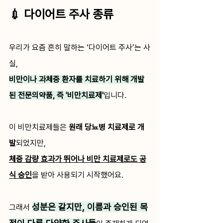
💉 다이어트 주사 종류 
우리가 요즘 흔히 말하는 ‘다이어트 주사’는 사
실,
비만이나 과체중 환자를 치료하기 위해 개발
된 전문의약품, 즉 '비만치료제'
입니다.
이 비만치료제들은 
원래 당뇨병 치료제로 개
발
되었지만,
체중 감량 효과가 뛰어나 비만 치료제로도 공
식 승인
을 받아 사용되기 시작했어요.
성분은 같지만, 이름과 승인된 목
그래서 