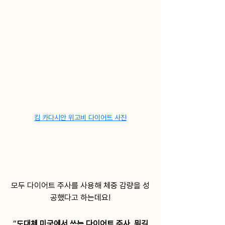
킴 카다시안 위고비 다이어트 사진
모두 다이어트 주사를 사용해 체중 감량을 성
공했다고 하는데요!
“
도대체 미국에서 쓰는 다이어트 주사, 뭐길