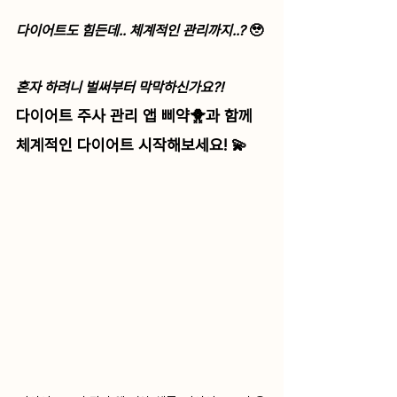
다이어트도 힘든데.. 체계적인 관리까지..? 
🥹 
혼자 하려니 벌써부터 막막하신가요?!
다이어트 주사 관리 앱 삐약🐥과 함께 
체계적인 다이어트 시작해보세요! 💫