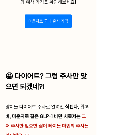
와 예상 가격을 확인해보세요!
마운자로 국내 출시 가격
🤩 다이어트? 그럼 주사만 맞
으면 되겠네?!
많이들 다이어트 주사로 알려진 
삭센다, 위고
비, 마운자로 같은 GLP-1 비만 치료제는 
그
저 주사만 맞으면 살이 빠지는 마법의 주사는 