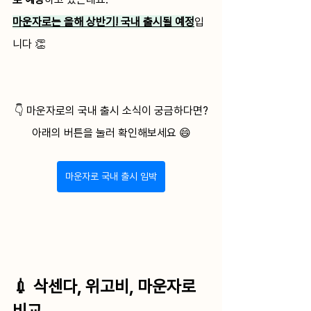
마운자로는 올해 상반기! 국내 출시될 예정
입
니다 👏
👇 마운자로의 국내 출시 소식이 궁금하다면?
아래의 버튼을 눌러 확인해보세요 😄
마운자로 국내 출시 임박
💉 삭센다, 위고비, 마운자로 
비교