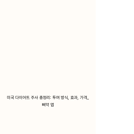
미국 다이어트 주사 총정리: 투여 방식, 효과, 가격_
삐약 앱