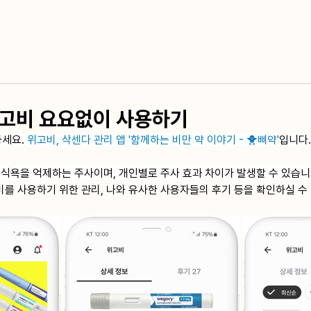
고비 요요없이 사용하기
세요. 
위고비, 삭센다 관리 앱 '함께하는 비만 약 이야기 - 🐥삐약'
입니다.
식욕을 억제하는 주사이며, 개인별로 주사 효과 차이가 발생할 수 있습니
비를 사용하기 위한 관리, 나와 유사한 사용자들의 후기 등을 확인하실 수