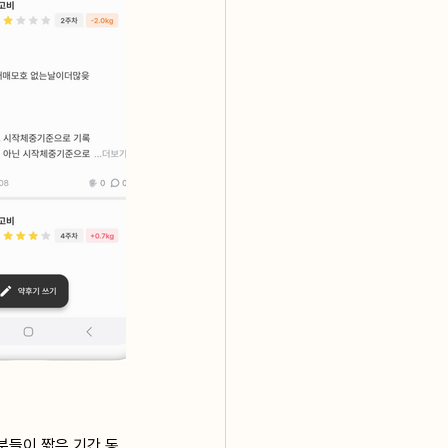
분들이 짧은 기간 동