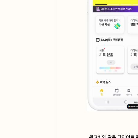
위고비와 같은 다이어트 주