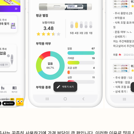
사는 꾸준히 사용하기에 가격 부담이 큰 편입니다. 이러한 이유로 많은 