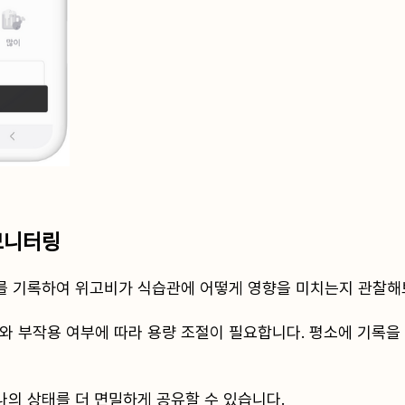
 모니터링
과를 기록하여 위고비가 식습관에 어떻게 영향을 미치는지 관찰해보
 부작용 여부에 따라 용량 조절이 필요합니다. 평소에 기록을
나의 상태를 더 면밀하게 공유할 수 있습니다.