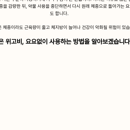
중을 감량한 뒤, 약물 사용을 중단하면서 다시 원래 체중으로 돌아가는 
.
도 합니다
은 체중이라도 근육량이 줄고 체지방이 늘어나 건강이 악화될 위험이 있습
은 위고비, 요요없이 사용하는 방법을 알아보겠습니다