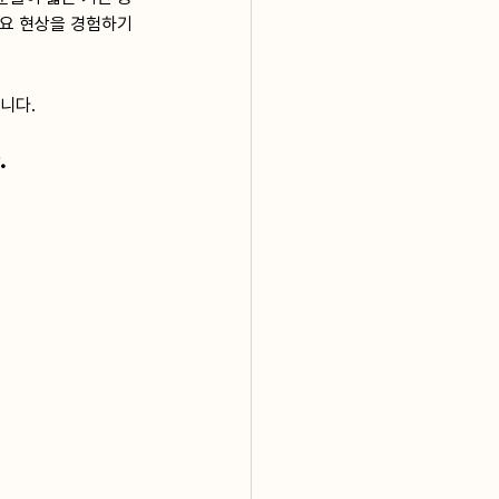
요요 현상을 경험하기
니다.
.