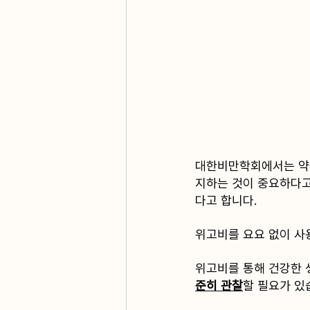
대한비만학회에서는 약을
지하는 것이 중요하다고
다고 합니다.
﻿위고비를 요요 없이 
위고비를 통해 건강한 
준히 관찰
할 필요가 있