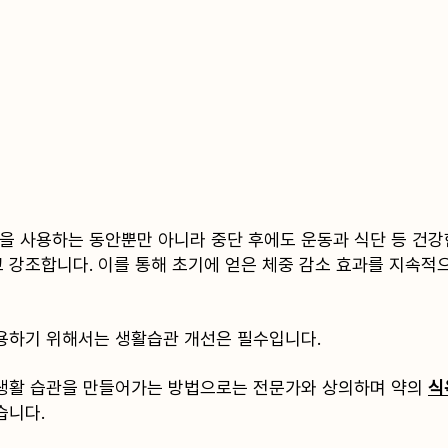
 사용하는 동안뿐만 아니라 중단 후에도 운동과 식단 등 건강
 강조합니다. 이를 통해 초기에 얻은 체중 감소 효과를 지속적으
사용하기 위해서는 생활습관 개선은 필수입니다.
생활 습관을 만들어가는 방법으로는 전문가와 상의하며 약의 
식
습니다.