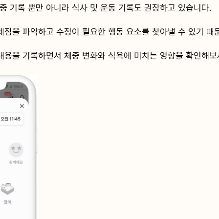
 기록 뿐만 아니라 식사 및 운동 기록도 권장하고 있습니다.
제점을 파악하고 수정이 필요한 행동 요소를 찾아낼 수 있기 때
내용을 기록하면서 체중 변화와 식욕에 미치는 영향을 확인해보