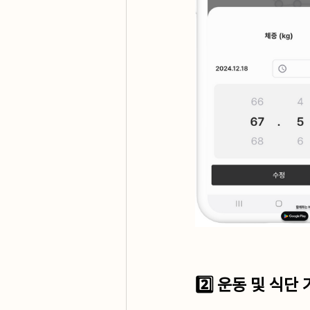
2️⃣ 운동 및 식단