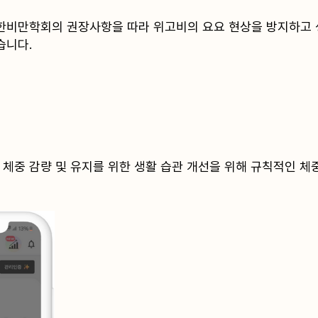
한비만학회의 권장사항을 따라 위고비의 요요 현상을 방지하고 
습니다.
 체중 감량 및 유지를 위한 생활 습관 개선을 위해 규칙적인 체