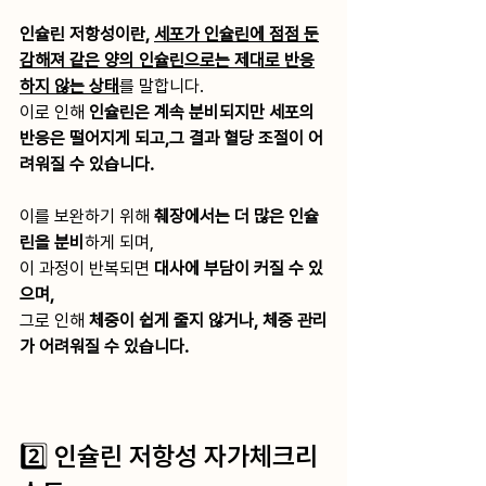
인슐린 저항성이란, 
세포가 인슐린에 점점 둔
감해져 같은 양의 인슐린으로는 제대로 반응
하지 않는 상태
를 말합니다.
이로 인해
 인슐린은 계속 분비되지만 세포의 
반응은 떨어지게 되고,그 결과 혈당 조절이 어
려워질 수 있습니다.
이를 보완하기 위해 
췌장에서는 더 많은 인슐
린을 분비
하게 되며,
이 과정이 반복되면 
대사에 부담이 커질 수 있
으며, 
그로 인해 
체중이 쉽게 줄지 않거나, 체중 관리
가 어려워질 수 있습니다.
2️⃣ 인슐린 저항성 자가체크리