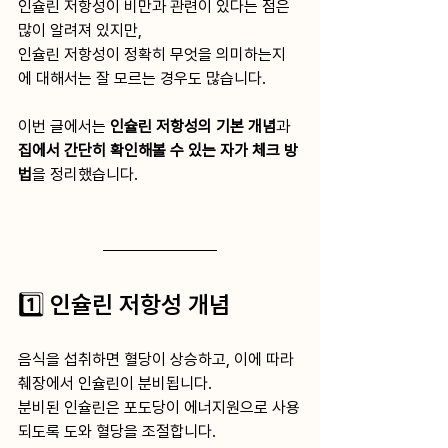
인슐린 저항성이 비만과 관련이 있다는 점은 
많이 알려져 있지만,
인슐린 저항성이 정확히 무엇을 의미하는지
에 대해서는 잘 모르는 경우도 많습니다.
이번 글에서는 
인슐린 저항성의 기본 개념
과 
집에서 간단히 확인해볼 수 있는 자가 체크 방
법
을 정리했습니다.
1️⃣ 인슐린 저항성 개념
음식을 섭취하면 혈당이 상승하고, 이에 따라 
췌장에서 인슐린이 분비됩니다.
분비된 인슐린은 포도당이 에너지원으로 사용
되도록 도와 혈당을 조절합니다.