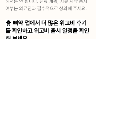
해서는 안 됩니다. 진료 계획, 치료 시작 중지 
여부는 의료진과 필수적으로 상의해 주세요.
🐥 삐약 앱에서 더 많은 위고비 후기
를 확인하고 위고비 출시 일정을 확인
해 보세요
위고비 후기 삐약 앱 위고비 앱 위고비 어플