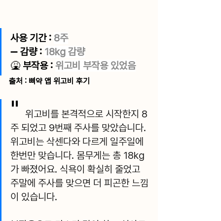
사용 
기간 : 
8주
➖ 
감량 : 
18kg 감량
🤮 
부작용 : 
위고비 부작용 있었음
출처 : 삐약 앱 위고비 후기
﻿" 
위고비를 본격적으로 시작한지 8
주 되었고 9번째 주사를 맞았습니다. 
위고비는 삭센다와 다르게 일주일에 
한번만 맞습니다. 몸무게는 총 18kg
가 빠졌어요. 식욕이 확실히 줄었고 
주말에 주사를 맞으면 더 피곤한 느낌
이 있습니다. 