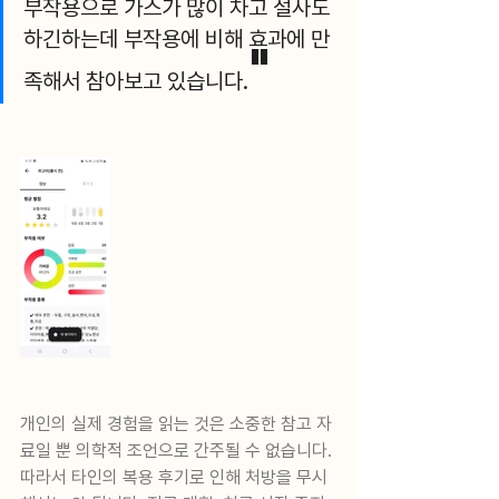
부작용으로 가스가 많이 차고 설사도 
하긴하는데 부작용에 비해 효과에 만
"
족해서 참아보고 있습니다.
개인의 실제 경험을 읽는 것은 소중한 참고 자
료일 뿐 의학적 조언으로 간주될 수 없습니다. 
따라서 타인의 복용 후기로 인해 처방을 무시