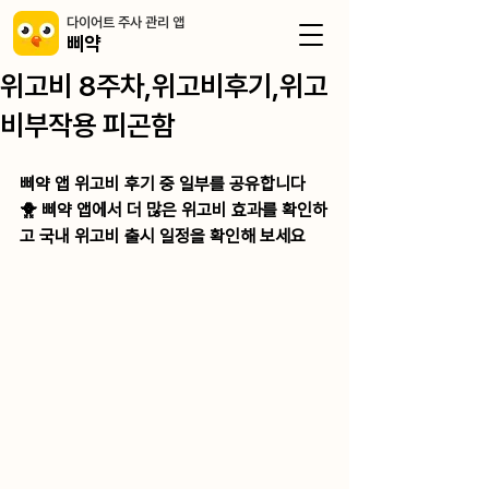
​다이어트 주사 관리 앱
삐약
위고비 8주차,위고비후기,위고
비부작용 피곤함
삐약 앱 위고비 후기 중 일부를 공유합니다
🐥 삐약 앱에서 더 많은 위고비 효과를 확인하
고 국내 위고비 출시 일정을 확인해 보세요