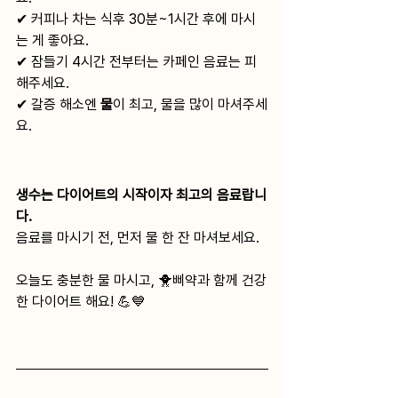
✔ 커피나 차는 식후 30분~1시간 후에 마시
는 게 좋아요.
✔ 잠들기 4시간 전부터는 카페인 음료는 피
해주세요.
✔ 갈증 해소엔 
물
이 최고, 물을 많이 마셔주세
요.
생수는 다이어트의 시작이자 최고의 음료랍니
다.
음료를 마시기 전, 먼저 물 한 잔 마셔보세요.
오늘도 충분한 물 마시고, 
🐥
삐약
과 함께 건강
한 다이어트 해요! 💪💙