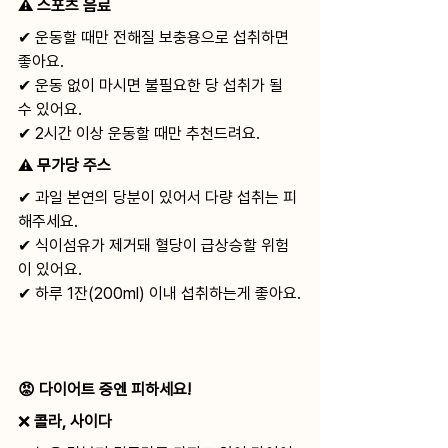
⚠ 
스포츠 음료
✔ 운동할 때만 전해질 보충용으로 섭취하면 
좋아요.
✔ 운동 없이 마시면 불필요한 당 섭취가 될 
수 있어요.
✔ 2시간 이상 운동할 때만 추천드려요.
⚠ 
무가당 주스
✔ 과일 본연의 당분이 있어서 다량 섭취는 피
해주세요.
✔ 식이섬유가 제거돼 혈당이 급상승할 위험
이 있어요.
✔ 하루 1잔(200ml) 이내 섭취하는게 좋아요.
😡 다이어트 중엔 피하세요!
❌ 
콜라, 사이다