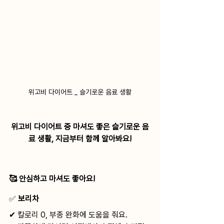
위고비 다이어트 _ 슬기로운 음료 생활
위고비 다이어트 중 마셔도 좋은 슬기로운 음
료 생활, 지금부터 함께 알아봐요!
🥰 안심하고 마셔도 좋아요!
✅ 
보리차
✔ 칼로리 0, 부종 완화에 도움을 줘요.