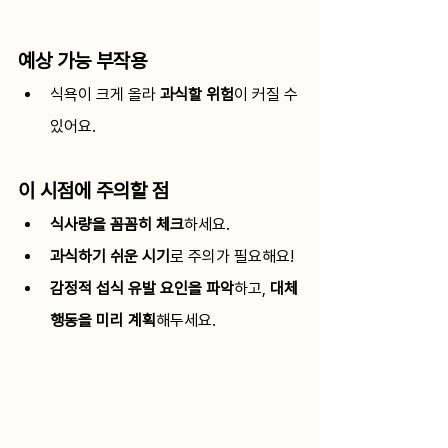
예상 가능 부작용
식욕이 크게 올라 
과식할 위험
이 커질 수 
있어요.
이 시점에 주의할 점
식사량을 꼼꼼히 체크
하세요.
과식하기 쉬운 시기
로 주의가 필요해요!
감정적 섭식 유발 요인을 파악
하고, 
대체 
행동을 미리 계획
해두세요.