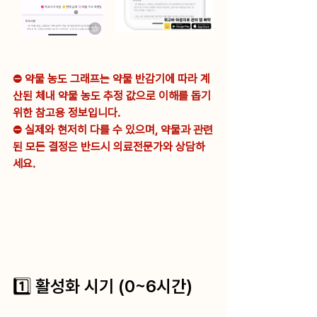
⛔️ 약물 농도 그래프는 약물 반감기에 따라 계
산된 체내 약물 농도 추정 값으로 이해를 돕기 
위한 참고용 정보입니다.
⛔️ 실제와 현저히 다를 수 있으며, 약물과 관련
된 모든 결정은 반드시 의료전문가와 상담하
세요.
1️⃣ 활성화 시기 (0~6시간)