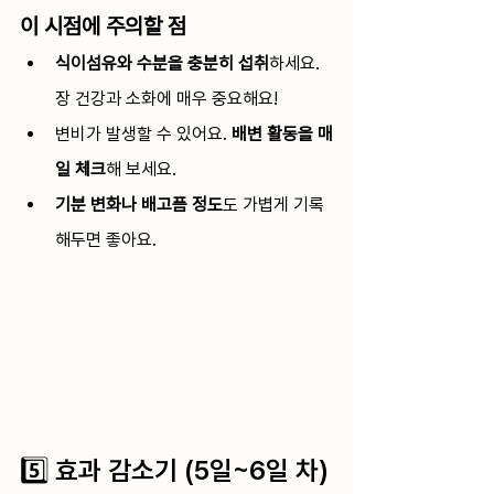
이 시점에 주의할 점
식이섬유와 수분을 충분히 섭취
하세요. 
장 건강과 소화에 매우 중요해요!
변비가 발생할 수 있어요. 
배변 활동을 매
일 체크
해 보세요.
기분 변화나 배고픔 정도
도 가볍게 기록
해두면 좋아요.
5️⃣ 효과 감소기 (5일~6일 차)