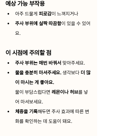
예상 가능 부작용
아주 드물게 
피로감
이 느껴지거나
주사 부위에 살짝 따끔함
이 있을 수 있어
요.
이 시점에 주의할 점
주사 부위는 매번 바꿔서
 맞아주세요.
물을 충분히 마셔주세요. 
생각보다 
더 많
이 마시는 게 좋아요.
물이 부담스럽다면 
레몬이나 허브
를 넣
어 마셔보세요.
체중을 기록
해두면 주사 효과에 따른 변
화를 확인하는 데 도움이 돼요.