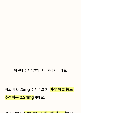
위고비 주사 1일차_삐약 반감기 그래프
위고비 0.25mg 주사 1일 차 
예상 약물 농도 
추정치는 0.24mg
이에요.