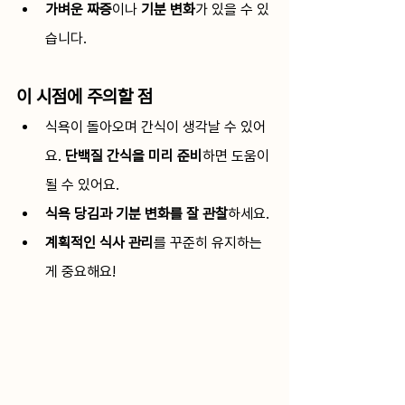
가벼운 짜증
이나 
기분 변화
가 있을 수 있
습니다.
이 시점에 주의할 점
식욕이 돌아오며 간식이 생각날 수 있어
요. 
단백질 간식을 미리 준비
하면 도움이 
될 수 있어요. 
식욕 당김과 기분 변화를 잘 관찰
하세요.
계획적인 식사 관리
를 꾸준히 유지하는
게 중요해요!