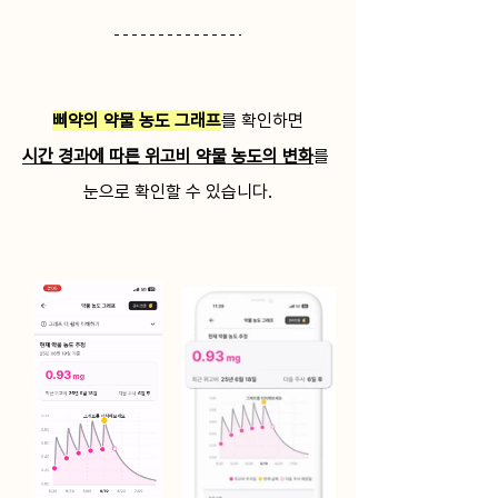
삐약의 약물 농도 그래프
를 확인하면
시간 경과에 따른 위고비 약물 농도의 변화
를 
눈으로 확인할 수 있습니다.