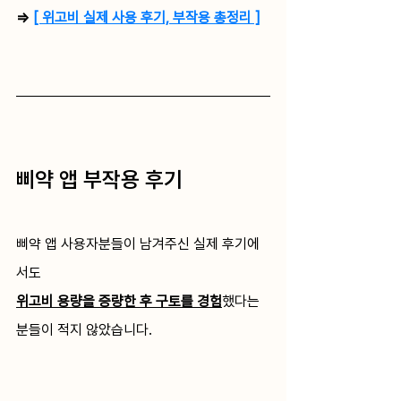
=> 
[ 위고비 실제 사용 후기, 부작용 총정리 ]
삐약 앱 부작용 후기
삐약 앱 사용자분들이 남겨주신 실제 후기에
서도 
위고비 용량을 증량한 후 구토를 경험
했다는 
분들이 적지 않았습니다. 