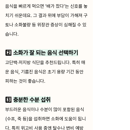
음식을 빠르게 먹으면 ‘배가 찼다’는 신호를 놓
치기 쉬운데요. 그 결과 위에 부담이 가해져 구
토나 소화불량 등 위장관 증상이 심해질 수 있
습니다.
2️⃣ 
소화가 잘 되는 음식 선택하기
고단백·저지방 식단을 추천드립니다. 특히 매
운 음식, 기름진 음식은 초기 용량 기간 동안 
피하는 것이 좋습니다.
3️⃣ 
충분한 수분 섭취
부드러운 음식이나 수분이 많이 포함된 음식
(수프, 죽 등)을 섭취하면 소화에 도움이 됩니
다. 특히 위고비 사용 중엔 탈수나 변비 예방