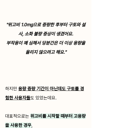
"위고비 1.0mg으로 증량한 후부터 구토와 설
사, 소화 불량 증상이 생겼어요.
 부작용이 꽤 심해서 당분간은 더 이상 용량을 
올리지 않으려고 해요."
하지만 
용량 증량 기간이 아닌데도 구토를 경
험한 사용자들
도 있었는데요.
대표적으로는 
위고비를 시작할 때부터 고용량
을 사용한 경우
,