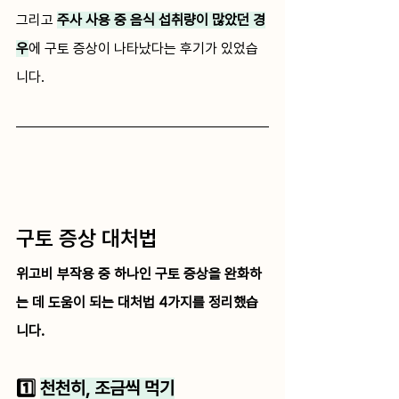
그리고 
주사 사용 중 음식 섭취량이 많았던 경
우
에 구토 증상이 나타났다는 후기가 있었습
니다.
구토 증상 대처법
위고비 부작용 중 하나인 구토 증상을 완화하
는 데 도움이 되는 대처법 4가지를 정리했습
니다. 
1️⃣ 
천천히, 조금씩 먹기