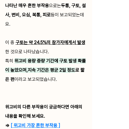
나타난 매우 흔한 부작용
으로는
두통, 구토, 설
사, 변비, 오심, 복통, 피로
등이 보고되었는데
요.
이 중 
구토는 약 24.5%의 참가자에게서 발생
한 것으로 나타났습니다.
특히 
위고비 용량 증량 기간에 구토 발생 확률
이 높았으며,지속 기간은 평균 2일 정도
로 짧
은 편
이라고 보고되었습니다.
위고비의 다른 부작용이 궁금하다면 아래의 
내용을 확인해 보세요. 
=> 
[ 위고비 가장 흔한 부작용 ]