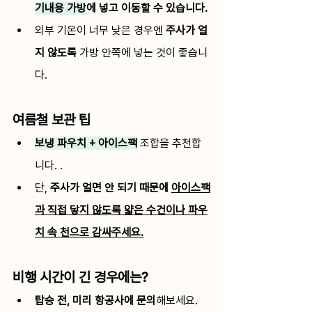
기내용 가방
에 넣고 이동할 수 있습니다. 
외부 기온이 너무 낮은 경우엔 
주사가 얼
지 않도록
 가방 안쪽에 넣는 것이 좋습니
다. 
여름철 보관 팁
보냉 파우치 + 아이스팩
 조합을 추천합
니다. .
단, 
주사가 얼면 안 되기 때문에 
아이스팩
과 직접 닿지 않도록 얇은 수건이나 파우
치 속 천으로 감싸주세요.
비행 시간이 긴 경우에는?
탑승 전, 미리 항공사에 문의
해보세요.