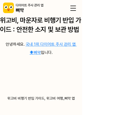
​다이어트 주사 관리 앱
삐약
위고비, 마운자로 비행기 반입 가
이드 : 안전한 소지 및 보관 방법
안녕하세요. 
국내 1위 다이어트 주사 관리 앱 
🐥삐약
입니다.
위고비 비행기 반입 가이드, 위고비 여행_삐약 앱