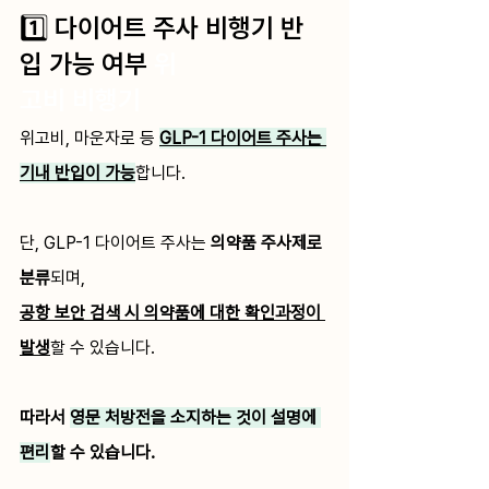
1️⃣ 다이어트 주사 비행기 반
입 가능 여부
 위
고비 비행기
위고비, 마운자로 등 
GLP-1 다이어트 주사는 
기내 반입이 가능
합니다.
단, GLP-1 다이어트 주사는 
의약품 주사제로 
분류
되며, 
공항 보안 검색 시 의약품에 대한 확인과정이 
발생
할 수 있습니다.
따라서 
영문 처방전을 소지하는 것이 설명에 
편리
할 수 있습니다.