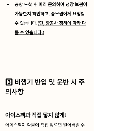
공항 도착 후 
미리 문의하여 냉장 보관이 
가능한지 확인
하고,
 승무원에게 요청
할 
수 있습니다.(
단, 항공사 정책에 따라 다
를 수 있습니다.
)
3️⃣ 비행기 반입 및 운반 시 주
의사항
아이스팩과 직접 닿지 않게!
아이스팩이 약물에 직접 닿으면 얼어버릴 수 