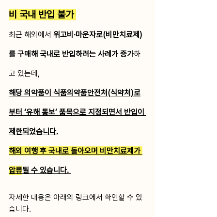
비 국내 반입 불가 
최근 해외에서 
위고비·마운자로(비만치료제)
를 구매해 국내로 반입하려는 사례가 증가
하
고 있는데,
해당 의약품이 식품의약품안전처(식약처)로
부터 ‘유해 통보’ 품목으로 지정되면서 반입이 
제한되었습니다.
해외 여행 후 국내로 돌아오며 비만치료제가 
압류
될 수 있습니다. 
자세한 내용은 아래의 링크에서 확인할 수 있
습니다. 