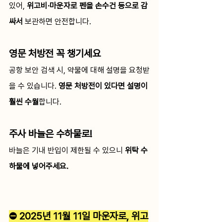
있어, 
위고비·마운자로 펜을 손수건 등으로 감
싸서
 보관하면 안전합니다.
영문 처방전 꼭 챙기세요
공항 보안 검색 시, 약물에 대해 설명을 요청받
을 수 있습니다. 
영문 처방전이 있다면 설명이 
훨씬 수월
합니다.
주사 바늘은 수하물로!
바늘은 기내 반입이 제한될 수 있으니 
위탁 수
하물에 넣어주세요.
⛔️ 2025년 11월 11일 마운자로, 위고