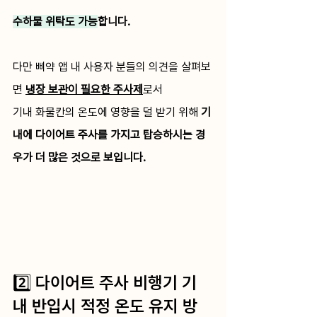
수하물 위탁도 가능
합니다.
다만 삐약 앱 내 사용자 분들의 의견을 살펴보
면 
냉장 보관이 필요한 주사제
로서 
기내 화물칸의 온도에 영향을 덜 받기 위해
 기
내에 다이어트 주사를 가지고 탑승하시는 경
우가 더 많은 것으로 보입니다.
2️⃣ 다이어트 주사 비행기 기
내 반입시 적정 온도 유지 방