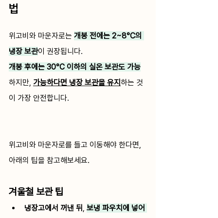
법 
위고비와 마운자로는 
개봉 전에는 2~8°C의 
냉장 보관
이 권장됩니다.
개봉 후에는 30°C 이하의 실온 보관도 가능
하지만, 
가능하다면 냉장 보관을 유지
하는 것
이 가장 안전합니다. 
위고비와 마운자로를 들고 이동해야 한다면, 
아래의 팁을 참고해보세요. 
겨울철 보관 팁
냉장고에서 꺼낸 뒤
, 
보냉 파우치에 넣어 