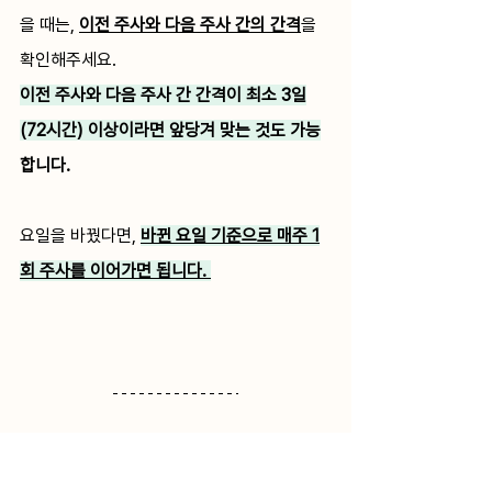
을 때는, 
이전 주사와 다음 주사 간의 간격
을 
확인해주세요. 
이전 주사와 다음 주사 간 간격이 최소 3일
(72시간) 이상이라면 앞당겨 맞는 것도 가능
합니다.
요일을 바꿨다면, 
바뀐 요일 기준으로 매주 1
회 주사를 이어가면 됩니다. 
📌 결론