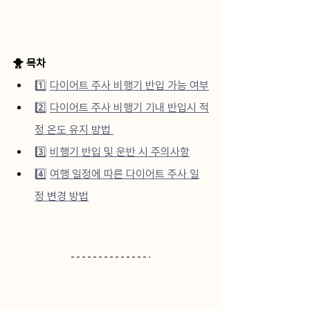
🐥 목차
1️⃣ 
다이어트 주사 비행기 반입 가능 여부
2️⃣ 
다이어트 주사 비행기 기내 반입시 적
정 온도 유지 방법 
3️⃣ 
비행기 반입 및 운반 시 주의사항
4️⃣ 
여행 일정에 따른 다이어트 주사 일
정 변경 방법