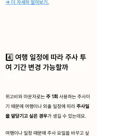
=> 더 자세히 알아보기.
4️⃣ 여행 일정에 따라 주사 투
여 기간 변경 가능할까
위고비 
비행기
위고비와 마운자로는 
주 1회
 사용하는 주사이
기 때문에 여행이나 외출 일정에 따라 
주사일
을 앞당기고 싶은 경우
가 생길 수 있는데요. 
여행이나 일정 때문에 주사 요일을 바꾸고 싶