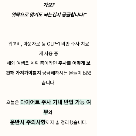
가요?
위탁으로 맞겨도 되는건지 궁금합니다!"
위고비, 마운자로 등 GLP-1 비만 주사 치료
제 사용 중
해외 여행을 계획 중이라면 
주사를 어떻게 보
관해 가져가야할지
 궁금해하시는 분들이 많았
습니다.
다이어트 주사 기내 반입 가능 여
오늘은 
부
와 
운반시 주의사항
까지 총 정리했습니다.