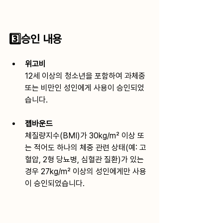
3️⃣승인 내용
위고비
12세 이상의 청소년을 포함하여 과체중 
또는 비만인 성인에게 사용이 승인되었
습니다.
젭바운드
﻿체질량지수(BMI)가 30kg/m² 이상 또
는 적어도 하나의 체중 관련 상태(예: 고
혈압, 2형 당뇨병, 심혈관 질환)가 있는 
경우 27kg/m² 이상의 성인에게만 사용
이 승인되었습니다.