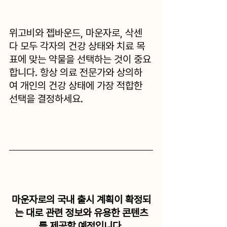
﻿위고비와 젭바운드, 마운자로, 삭센
다 모두 각자의 건강 상태와 치료 목
표에 맞는 약물을 선택하는 것이 중요
합니다. 항상 의료 전문가와 상의하
여 개인의 건강 상태에 가장 적합한 
선택을 결정하세요.
마운자로의 국내 출시 계획이 확정되
는 대로 관련 정보와 유용한 콘텐츠
를 제공할 예정입니다.