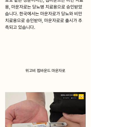
로도 같은 성분이지만, 젭바운드는 비만 치료
용, 마운자로는 당뇨병 치료용으로 승인받았
습니다. 한국에서는 마운자로가 당뇨와 비만 
치료용으로 승인받아, 마운자로로 출시가 추
측되고 있습니다.
위고비 젭바운드 마운자로