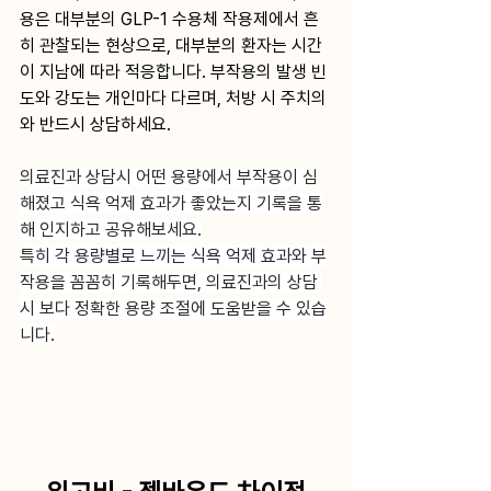
용은 대부분의 GLP-1 수용체 작용제에서 흔
히 관찰되는 현상으로, 대부분의 환자는 시간
이 지남에 따라 적응합니다. 부작용의 발생 빈
도와 강도는 개인마다 다르며, 처방 시 주치의
와 반드시 상담하세요.
의료진과 상담시 어떤 용량에서 부작용이 심
해졌고 식욕 억제 효과가 좋았는지 기록을 통
해 인지하고 공유해보세요.
특히 각 용량별로 느끼는 식욕 억제 효과와 부
작용을 꼼꼼히 기록해두면, 의료진과의 상담 
시 보다 정확한 용량 조절에 도움받을 수 있습
니다.