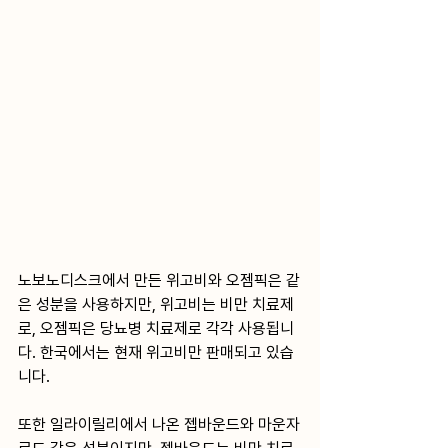
노보노디스크에서 만든 위고비와 오젬픽은 같
은 성분을 사용하지만, 위고비는 비만 치료제
로, 오젬픽은 당뇨병 치료제로 각각 사용됩니
다. 한국에서는 현재 위고비만 판매되고 있습
니다. 
또한 일라이릴리에서 나온 젭바운드와 마운자