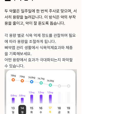
두 약물은 일주일에 한 번씩 주사로 맞으며, 서
서히 용량을 늘려갑니다. 이 방식은 약의 부작
용을 줄이고, 약이 잘 듣도록 돕습니다. 
각 용량 별로 식욕 억제 정도를 관찰하며 필요
에 따라 용량을 조절하게 됩니다.
삐약앱 관리 생활에서 식욕억제효과와 체중
을 기록해보세요.
어떤 용량에서 효과가 극대화되는지 파악할 
수 있습니다.