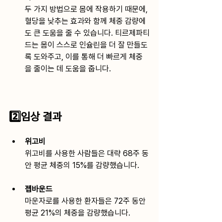
두 가지 방법으로 몸에 작용하기 때문에, 
혈당을 낮추는 효과와 함께 체중 감량에
도 큰 도움을 줄 수 있습니다. 티르제파티
드는 몸이 스스로 인슐린을 더 잘 만들도
록 도와주고, 이를 통해 더 빠르게 체중
을 줄이는 데 도움을 줍니다.
2️⃣임상 결과
위고비
위고비를 사용한 사람들은 대략 68주 동
안 평균 체중의 15%를 감량했습니다.
젭바운드
마운자로를 사용한 환자들은 72주 동안 
평균 21%의 체중을 감량했습니다. 