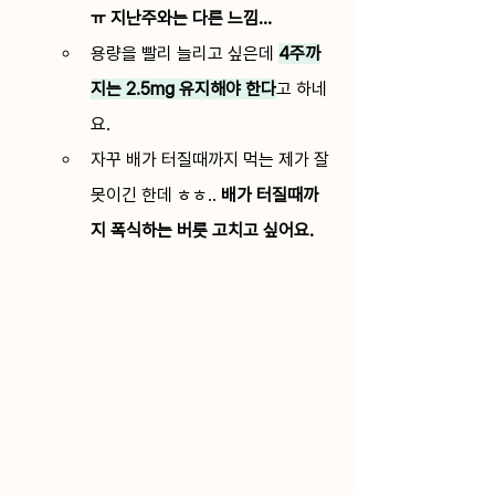
ㅠ 지난주와는 다른 느낌...
용량을 빨리 늘리고 싶은데 
4주까
지는 2.5mg 유지해야 한다
고 하네
요.
자꾸 배가 터질때까지 먹는 제가 잘
못이긴 한데 ㅎㅎ.. 
배가 터질때까
지 폭식하는 버릇 고치고 싶어요.