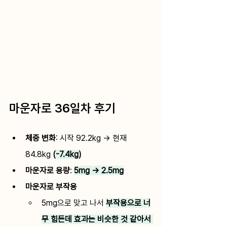
마운자로 36일차 후기
체중 변화
: 
시작 92.2kg → 현재 
84.8kg
 (
-7.4kg
)
마운자로 용량
:
5mg → 2.5mg
마운자로 부작용
5mg으로 맞고 나서 
부작용으로 너
무 힘든데 효과는 비슷한 것 같아서 