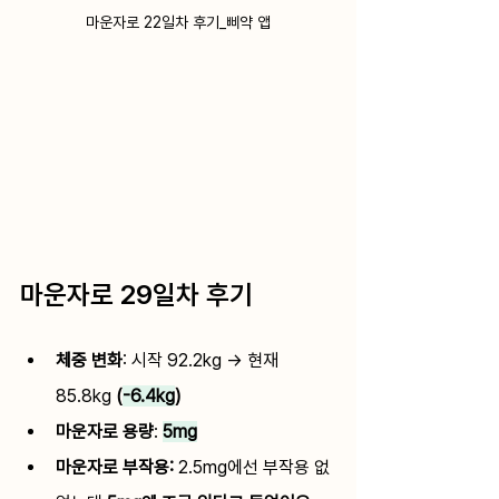
마운자로 22일차 후기_삐약 앱
마운자로 29일차 후기
체중 변화
: 
시작 92.2kg → 현재 
85.8kg
 (
-6.4kg
)
마운자로 용량
:
5mg
마운자로 부작용: 
2.5mg에선 부작용 없