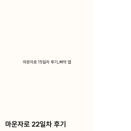
마운자로 15일차 후기_삐약 앱
마운자로 22일차 후기