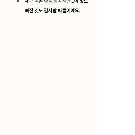
제가 먹은 양을 생각하면…
이 정도 
빠진 것도 감사할 따름이에요.