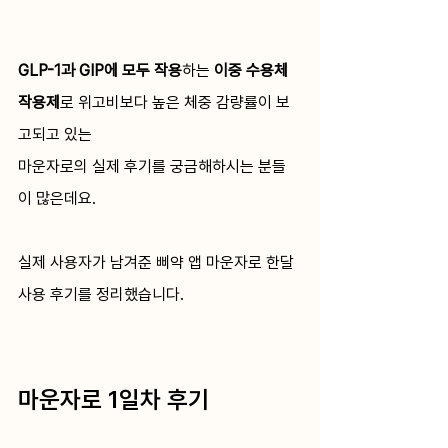
GLP-1과 GIP에 모두 작용
하는 
이중 수용체 
작용제
로 위고비보다 높은 체중 감량률이 보
고되고 있는 
마운자로의 실제 후기를 궁금해하시는 분들
이 많은데요. 
실제 사용자가 남겨준 삐약 앱 마운자로 한달 
사용 후기를 정리했습니다.
마운자로 1일차 후기