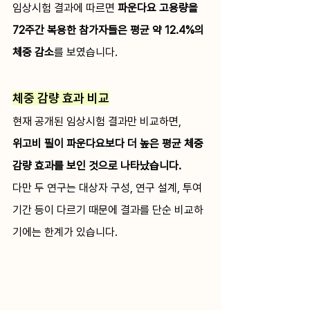
임상시험 결과에 따르면 
파운다요 고용량을 
72주간 복용한 참가자들은 평균 약 12.4%의 
체중 감소
를 보였습니다.
체중 감량 효과 비교
현재 공개된 임상시험 결과만 비교하면, 
위고비 필이 파운다요보다 더 높은 평균 체중 
감량 효과를 보인 것으로 나타났습니다.
다만 두 연구는 대상자 구성, 연구 설계, 투여 
기간 등이 다르기 때문에 결과를 단순 비교하
기에는 한계가 있습니다.