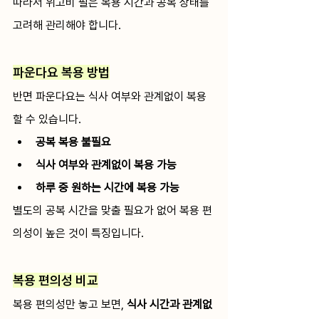
따라서 위고비 필은 복용 시간과 공복 상태를 
고려해 관리해야 합니다.
파운다요 복용 방법
반면 파운다요는 식사 여부와 관계없이 복용
할 수 있습니다.
공복 복용 불필요
식사 여부와 관계없이 복용 가능
하루 중 원하는 시간에 복용 가능
별도의 공복 시간을 맞출 필요가 없어 복용 편
의성이 높은 것이 특징입니다.
복용 편의성 비교
복용 편의성만 놓고 보면, 
식사 시간과 관계없