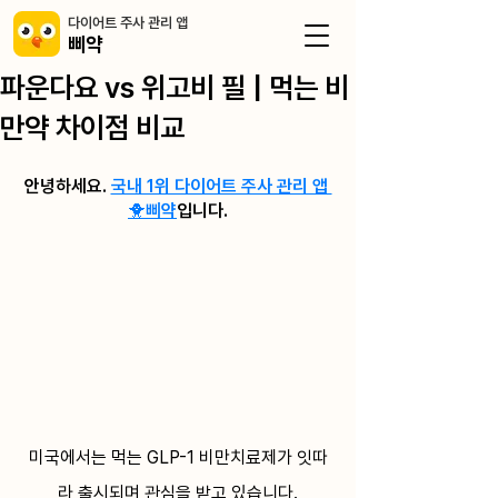
​다이어트 주사 관리 앱
삐약
파운다요 vs 위고비 필 | 먹는 비
만약 차이점 비교
안녕하세요. 
국내 1위 다이어트 주사 관리 앱 
🐥삐약
입니다.
미국에서는 먹는 GLP-1 비만치료제가 잇따
라 출시되며 관심을 받고 있습니다.