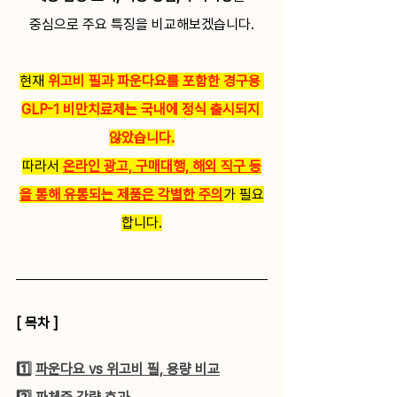
중심으로 주요 특징을 비교해보겠습니다.
현재 
위고비 필과 파운다요를 포함한 경구용 
GLP-1 비만치료제는 국내에 정식 출시되지 
않았습니다.
따라서 
온라인 광고, 구매대행, 해외 직구 등
을 통해 유통되는 제품은 각별한 주의
가 필요
합니다.
[ 목차 ] 
1️⃣ 
파운다요 vs 위고비 필, 용량 비교