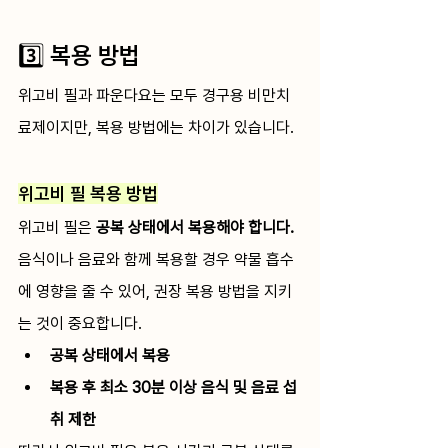
3️⃣ 복용 방법
위고비 필과 파운다요는 모두 경구용 비만치
료제이지만, 복용 방법에는 차이가 있습니다.
위고비 필 복용 방법
위고비 필은 
공복 상태에서 복용해야 합니다.
음식이나 음료와 함께 복용할 경우 약물 흡수
에 영향을 줄 수 있어, 권장 복용 방법을 지키
는 것이 중요합니다.
공복 상태에서 복용
복용 후 최소 30분 이상 음식 및 음료 섭
취 제한