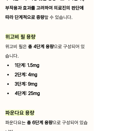
부작용과 효과를 고려하여 의료진의 판단에 
따라 단계적으로 증량
할 수 있습니다.
위고비 필 용량
위고비 필은 
총 4단계 용량
으로 구성되어 있
습니다.
1단계: 1.5mg
2단계: 4mg
3단계: 9mg
4단계: 25mg
파운다요 용량
파운다요는 
총 6단계 용량
으로 구성되어 있습