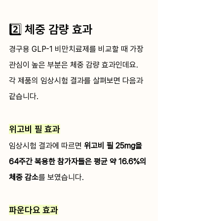
2️⃣ 체중 감량 효과
경구용 GLP-1 비만치료제를 비교할 때 가장 
관심이 높은 부분은 체중 감량 효과인데요.
각 제품의 임상시험 결과를 살펴보면 다음과 
같습니다.
위고비 필 효과
임상시험 결과에 따르면 
위고비 필 25mg을 
64주간 복용한 참가자들은 평균 약 16.6%의 
체중 감소
를 보였습니다.
파운다요 효과