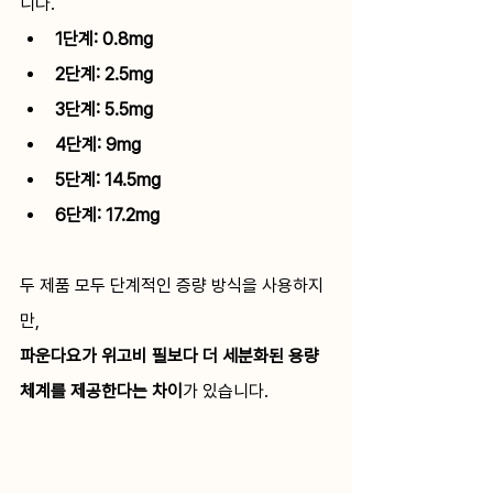
니다.
1단계: 0.8mg
2단계: 2.5mg
3단계: 5.5mg
4단계: 9mg
5단계: 14.5mg
6단계: 17.2mg
두 제품 모두 단계적인 증량 방식을 사용하지
만, 
파운다요가 위고비 필보다 더 세분화된 용량 
체계를 제공한다는 차이
가 있습니다.